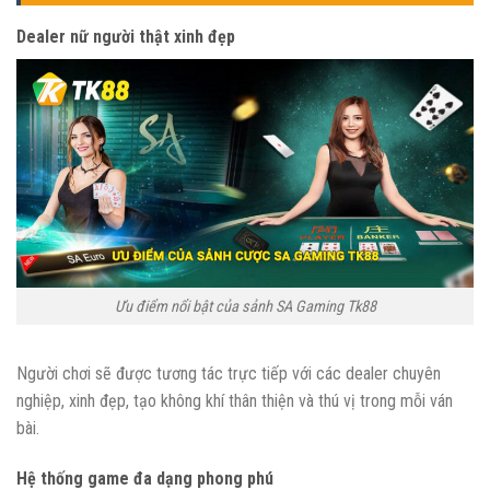
Dealer nữ người thật xinh đẹp
Ưu điểm nổi bật của sảnh SA Gaming Tk88
Người chơi sẽ được tương tác trực tiếp với các dealer chuyên
nghiệp, xinh đẹp, tạo không khí thân thiện và thú vị trong mỗi ván
bài.
Hệ thống game đa dạng phong phú