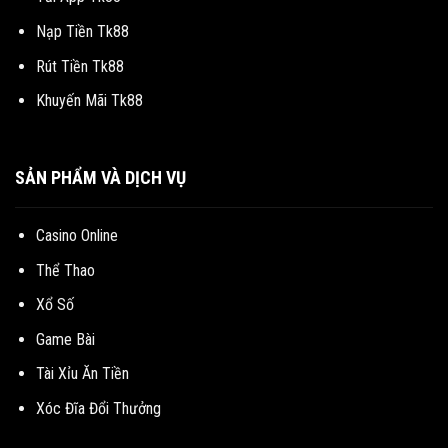
Nạp Tiền Tk88
Rút Tiền Tk88
Khuyến Mãi Tk88
SẢN PHẨM VÀ DỊCH VỤ
Casino Online
Thể Thao
Xổ Số
Game Bài
Tài Xỉu Ăn Tiền
Xóc Đĩa Đổi Thưởng