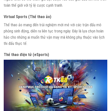
toàn thế giới với tỷ lệ cược cạnh tranh.
Virtual Sports (Thể thao ảo)
Thể thao ảo mang đến trải nghiệm mới mẻ với các trận đấu mô
phỏng sinh động, diễn ra liên tục trong ngày. Đây là lựa chọn hoàn
hảo cho những ai muốn thử vận may mà không phụ thuộc vào lịch
thi đấu thực tế.
Thể thao điện tử (eSports)