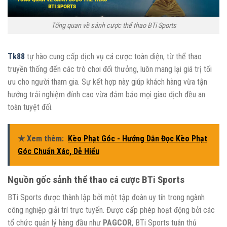
Tổng quan về sảnh cược thể thao BTi Sports
Tk88
tự hào cung cấp dịch vụ cá cược toàn diện, từ thể thao
truyền thống đến các trò chơi đổi thưởng, luôn mang lại giá trị tối
ưu cho người tham gia. Sự kết hợp này giúp khách hàng vừa tận
hưởng trải nghiệm đỉnh cao vừa đảm bảo mọi giao dịch đều an
toàn tuyệt đối.
★ Xem thêm:
Kèo Phạt Góc - Hướng Dẫn Đọc Kèo Phạt
Góc Chuẩn Xác, Dễ Hiểu
Nguồn gốc sảnh thể thao cá cược BTi Sports
BTi Sports được thành lập bởi một tập đoàn uy tín trong ngành
công nghiệp giải trí trực tuyến. Được cấp phép hoạt động bởi các
tổ chức quản lý hàng đầu như
PAGCOR
, BTi Sports tuân thủ