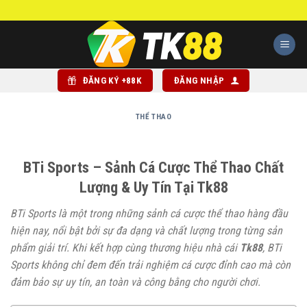
Chuyển
đến
nội
dung
ĐĂNG KÝ +88K
ĐĂNG NHẬP
THỂ THAO
BTi Sports – Sảnh Cá Cược Thể Thao Chất
Lượng & Uy Tín Tại Tk88
BTi Sports là một trong những sảnh cá cược thể thao hàng đầu
hiện nay, nổi bật bởi sự đa dạng và chất lượng trong từng sản
phẩm giải trí. Khi kết hợp cùng thương hiệu nhà cái
Tk88
, BTi
Sports không chỉ đem đến trải nghiệm cá cược đỉnh cao mà còn
đảm bảo sự uy tín, an toàn và công bằng cho người chơi.