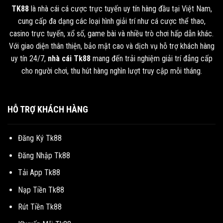
TK88
là nhà cái cá cược trực tuyến uy tín hàng đầu tại Việt Nam,
cung cấp đa dạng các loại hình giải trí như cá cược thể thao,
casino trực tuyến, xổ số, game bài và nhiều trò chơi hấp dẫn khác.
Với giao diện thân thiện, bảo mật cao và dịch vụ hỗ trợ khách hàng
uy tín 24/7,
nhà cái Tk88
mang đến trải nghiệm giải trí đẳng cấp
cho người chơi, thu hút hàng nghìn lượt truy cập mỗi tháng.
HỖ TRỢ KHÁCH HÀNG
Đăng Ký Tk88
Đăng Nhập Tk88
Tải App Tk88
Nạp Tiền Tk88
Rút Tiền Tk88