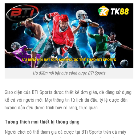
Ưu điểm nổi bật của sảnh cược BTi Sports
Giao diện của BTi Sports được thiết kế đơn giản, dễ dàng sử dụng
kể cả với người mới. Mọi thông tin từ lịch thi đấu, tỷ lệ cược đến
hướng dẫn đều được trình bày rõ ràng, trực quan.
Tương thích mọi thiết bị thông dụng
Người chơi có thể tham gia cá cược tại BTi Sports trên cả máy