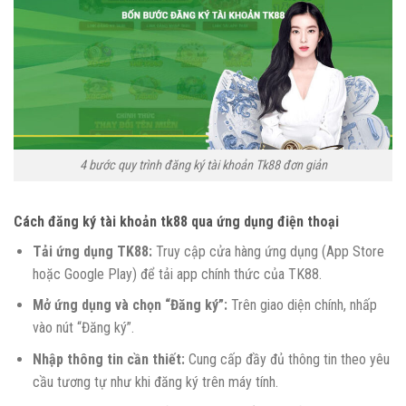
4 bước quy trình đăng ký tài khoản Tk88 đơn giản
Cách đăng ký tài khoản tk88 qua ứng dụng điện thoại
Tải ứng dụng TK88:
Truy cập cửa hàng ứng dụng (App Store
hoặc Google Play) để tải app chính thức của TK88.
Mở ứng dụng và chọn “Đăng ký”:
Trên giao diện chính, nhấp
vào nút “Đăng ký”.
Nhập thông tin cần thiết:
Cung cấp đầy đủ thông tin theo yêu
cầu tương tự như khi đăng ký trên máy tính.