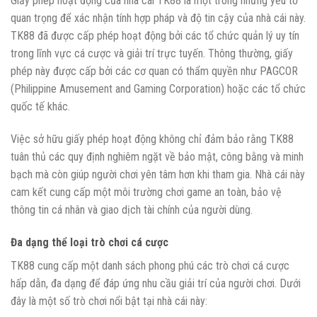
Giấy phép hoạt động của nhà cái TK88 là một trong những yếu tố
quan trọng để xác nhận tính hợp pháp và độ tin cậy của nhà cái này.
TK88 đã được cấp phép hoạt động bởi các tổ chức quản lý uy tín
trong lĩnh vực cá cược và giải trí trực tuyến. Thông thường, giấy
phép này được cấp bởi các cơ quan có thẩm quyền như PAGCOR
(Philippine Amusement and Gaming Corporation) hoặc các tổ chức
quốc tế khác.
Việc sở hữu giấy phép hoạt động không chỉ đảm bảo rằng TK88
tuân thủ các quy định nghiêm ngặt về bảo mật, công bằng và minh
bạch mà còn giúp người chơi yên tâm hơn khi tham gia. Nhà cái này
cam kết cung cấp một môi trường chơi game an toàn, bảo vệ
thông tin cá nhân và giao dịch tài chính của người dùng.
Đa dạng thể loại trò chơi cá cược
TK88 cung cấp một danh sách phong phú các trò chơi cá cược
hấp dẫn, đa dạng để đáp ứng nhu cầu giải trí của người chơi. Dưới
đây là một số trò chơi nổi bật tại nhà cái này: