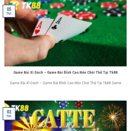
05
Th1
Game Bài Xì Dách – Game Bài Đỉnh Cao Nên Chơi Thử Tại Tk88
Game Bài Xì Dách – Game Bài Đỉnh Cao Nên Chơi Thử Tại Tk88 Game
02
Th1