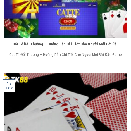
Cát Tê Đổi Thưởng – Hướng Dẫn Chi Tiết Cho Người Mới Bắt Đầu
Cát Tê Đổi Thưởng – Hướng Dẫn Chi Tiết Cho Người Mới Bắt Đầu Game
17
Th12